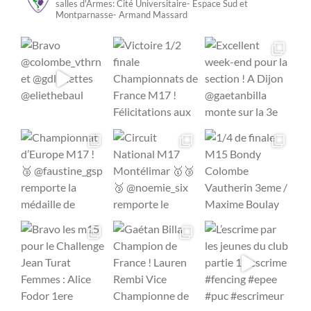
salles d'Armes:
Cité Universitaire- Espace Sud
et
Montparnasse- Armand Massard