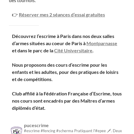
des tournois.
👉
Réserver mes 2 séances d’essai gratuites
Découvrez l’escrime à Paris dans nos deux salles
d’armes situées au coeur de Paris à
Montparnasse
et dans le parc de la
Cité Universitaire
.
Nous proposons des cours d’escrime pour les
enfants et les adultes, pour des pratiques de loisirs
et de compétitions.
Club affilié à la Fédération Française d’Escrime, tous
nos cours sont encadrés par des Maîtres d’armes
diplômés d’état.
pucescrime
#escrime #fencing #scherma
Pratiquant l'#epee 🗡.
Deux