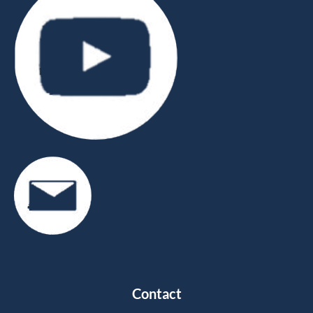
Contact