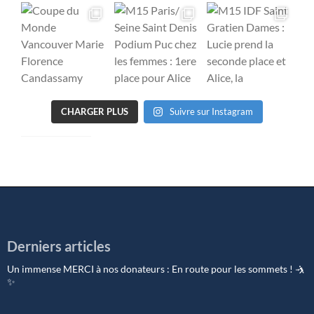
CHARGER PLUS
Suivre sur Instagram
Derniers articles
Un immense MERCI à nos donateurs : En route pour les sommets ! 🤺
✨