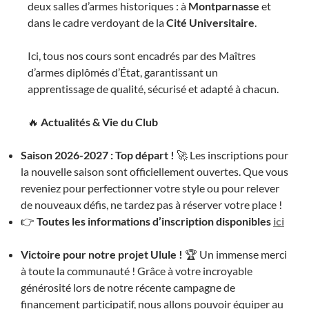
deux salles d’armes historiques : à
Montparnasse
et
dans le cadre verdoyant de la
Cité Universitaire
.
Ici, tous nos cours sont encadrés par des Maîtres
d’armes diplômés d’État, garantissant un
apprentissage de qualité, sécurisé et adapté à chacun.
🔥
Actualités & Vie du Club
Saison 2026-2027 : Top départ !
🚀 Les inscriptions pour
la nouvelle saison sont officiellement ouvertes. Que vous
reveniez pour perfectionner votre style ou pour relever
de nouveaux défis, ne tardez pas à réserver votre place !
👉
Toutes les informations d’inscription disponibles
ici
Victoire pour notre projet Ulule !
🏆 Un immense merci
à toute la communauté ! Grâce à votre incroyable
générosité lors de notre récente campagne de
financement participatif, nous allons pouvoir équiper au