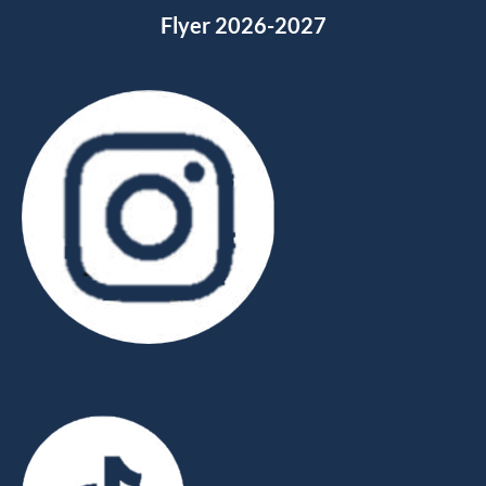
Flyer 2026-2027