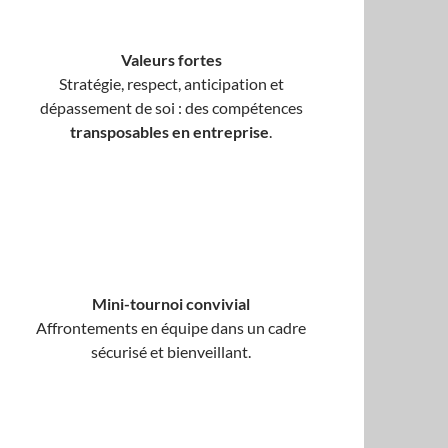
Valeurs fortes
Stratégie, respect, anticipation et
dépassement de soi : des compétences
transposables en entreprise
.
Mini-tournoi convivial
Affrontements en équipe dans un cadre
sécurisé et bienveillant.