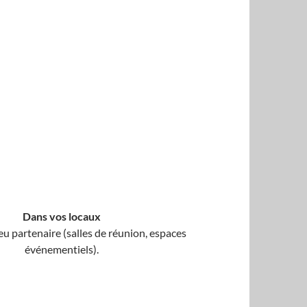
Dans vos locaux
eu partenaire (salles de réunion, espaces
événementiels).