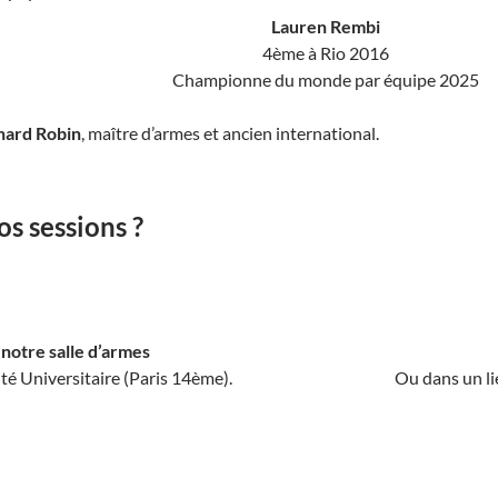
Lauren Rembi
4ème à Rio 2016
Championne du monde par équipe 2025
hard Robin
, maître d’armes et ancien international.
s sessions ?
notre salle d’armes
té Universitaire (Paris 14ème).
Ou dans un li