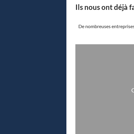
Ils nous ont déjà f
De nombreuses entreprises 
C