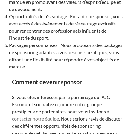
marque en promouvant des valeurs d’esprit d’équipe et
de dévouement.
Opportunités de réseautage : En tant que sponsor, vous
avez accès à des événements de réseautage exclusifs
pour rencontrer des professionnels influents de
l’industrie du sport.
Packages personnalisés : Nous proposons des packages
de sponsoring adaptés à vos besoins spécifiques, vous
offrant une flexibilité pour répondre à vos objectifs de
marque.
Comment devenir sponsor
Si vous êtes intéressés par le parrainage du PUC
Escrime et souhaitez rejoindre notre groupe
prestigieux de partenaires, nous vous invitons à
contacter notre équipe
. Nous serions ravis de discuter
des différentes opportunités de sponsoring
disponibles et de créer un partenariat sur mesure qui