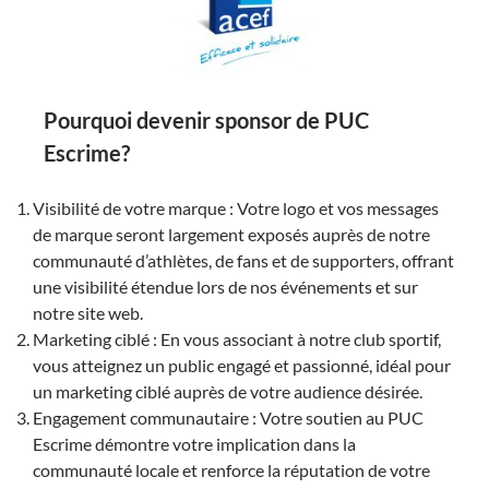
Pourquoi devenir sponsor de PUC
Escrime?
Visibilité de votre marque : Votre logo et vos messages
de marque seront largement exposés auprès de notre
communauté d’athlètes, de fans et de supporters, offrant
une visibilité étendue lors de nos événements et sur
notre site web.
Marketing ciblé : En vous associant à notre club sportif,
vous atteignez un public engagé et passionné, idéal pour
un marketing ciblé auprès de votre audience désirée.
Engagement communautaire : Votre soutien au PUC
Escrime démontre votre implication dans la
communauté locale et renforce la réputation de votre