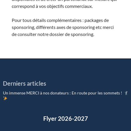
correspond à vos objectifs commerciaux.
Pour tous détails complémentaires : packages de
sponsoring, différents axes de sponsoring etc merci
de consulter notre dossier de sponsoring.
Derniers articles
Un immense MERCI à nos donateurs : En route pour les sommets !
Flyer 2026-2027